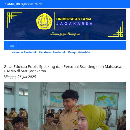
Sabtu, 08 Agustus 2026
Kalender Akademik
|
Peraturan Akademik
|
Kampus Merdeka
Gelar Edukasi Public Speaking dan Personal Branding oleh Mahasiswa
UTAMA di SMP Jagakarsa
Minggu, 06 Juli 2025